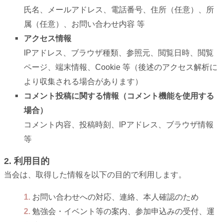
氏名、メールアドレス、電話番号、住所（任意）、所
属（任意）、お問い合わせ内容 等
アクセス情報
IPアドレス、ブラウザ種類、参照元、閲覧日時、閲覧
ページ、端末情報、Cookie 等（後述のアクセス解析に
より収集される場合があります）
コメント投稿に関する情報（コメント機能を使用する
場合）
コメント内容、投稿時刻、IPアドレス、ブラウザ情報
等
2. 利用目的
当会は、取得した情報を以下の目的で利用します。
お問い合わせへの対応、連絡、本人確認のため
勉強会・イベント等の案内、参加申込みの受付、運