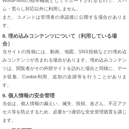
WordPressの標準機能としてサポートされるもので、スパ
ム・荒らし対応以外に利用しません。
また、コメントは管理者の承認後に公開する場合がありま
す。
8. 埋め込みコンテンツについて（利用している場
合）
当サイトの投稿には、動画、地図、SNS投稿などの埋め込
みコンテンツが含まれる場合があります。埋め込みコンテン
ツは、閲覧者がその外部サイトを訪れた場合と同様に、デー
タ収集、Cookie利用、追加の追跡等を行うことがありま
す。
9. 個人情報の安全管理
当会は、個人情報の漏えい、滅失、毀損、改ざん、不正アク
セス等を防止するため、必要かつ適切な安全管理措置を講じ
ます。