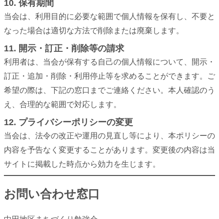
10. 保有期間
当会は、利用目的に必要な範囲で個人情報を保有し、不要と
なった場合は適切な方法で削除または廃棄します。
11. 開示・訂正・削除等の請求
利用者は、当会が保有する自己の個人情報について、開示・
訂正・追加・削除・利用停止等を求めることができます。ご
希望の際は、下記の窓口までご連絡ください。本人確認のう
え、合理的な範囲で対応します。
12. プライバシーポリシーの変更
当会は、法令の改正や運用の見直し等により、本ポリシーの
内容を予告なく変更することがあります。変更後の内容は当
サイトに掲載した時点から効力を生じます。
お問い合わせ窓口