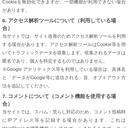
Cookieを無効化できますが、一部機能が利用できない場合
があります。
6. アクセス解析ツールについて（利用している場
合）
当サイトでは、サイト改善のためアクセス解析ツールを利用
する場合があります。アクセス解析ツールはCookie等を用
いてトラフィックデータを収集します。収集されるデータは
匿名であり、個人を特定するものではありません。
※Google アナリティクス等を利用している場合は、具体名
と「データがGoogle等に送信される」旨、オプトアウト方
法を追記してください。
7. コメントについて（コメント機能を使用する場
合）
当サイトでは、スパム・荒らし対応のため、コメント投稿時
にIPアドレス等を記録する場合があります。これは