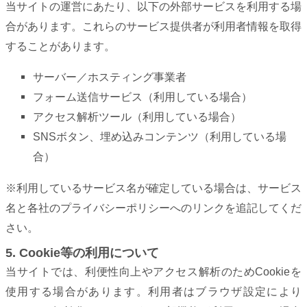
当サイトの運営にあたり、以下の外部サービスを利用する場
合があります。これらのサービス提供者が利用者情報を取得
することがあります。
サーバー／ホスティング事業者
フォーム送信サービス（利用している場合）
アクセス解析ツール（利用している場合）
SNSボタン、埋め込みコンテンツ（利用している場
合）
※利用しているサービス名が確定している場合は、サービス
名と各社のプライバシーポリシーへのリンクを追記してくだ
さい。
5. Cookie等の利用について
当サイトでは、利便性向上やアクセス解析のためCookieを
使用する場合があります。利用者はブラウザ設定により