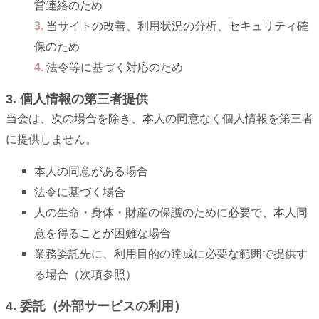
営連絡のため
当サイトの改善、利用状況の分析、セキュリティ確
保のため
法令等に基づく対応のため
3. 個人情報の第三者提供
当会は、次の場合を除き、本人の同意なく個人情報を第三者
に提供しません。
本人の同意がある場合
法令に基づく場合
人の生命・身体・財産の保護のために必要で、本人同
意を得ることが困難な場合
業務委託先に、利用目的の達成に必要な範囲で提供す
る場合（次項参照）
4. 委託（外部サービスの利用）